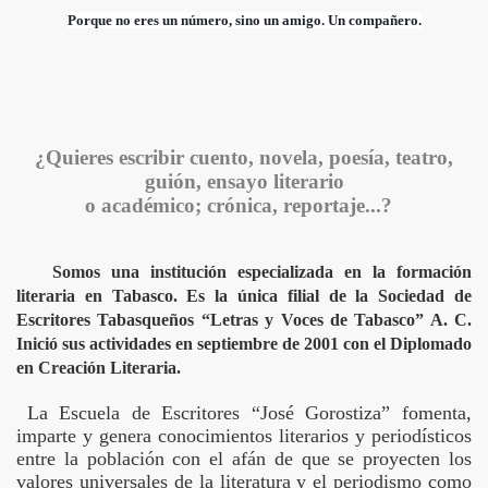
Porque no eres un número, sino un amigo. Un compañero.
¿Quieres escribir cuento, novela, poesía, teatro,
guión, ensayo literario
o académico; crónica, reportaje...?
Somos una institución especializada en la formación
literaria en Tabasco. Es la única filial de la Sociedad de
Escritores Tabasqueños “Letras y Voces de Tabasco” A. C.
Inició sus actividades en septiembre de 2001 con el Diplomado
en Creación Literaria.
La Escuela de Escritores “José Gorostiza” fomenta,
imparte y genera conocimientos literarios y periodísticos
entre la población con el afán de que se proyecten los
valores universales de la literatura y el periodismo como