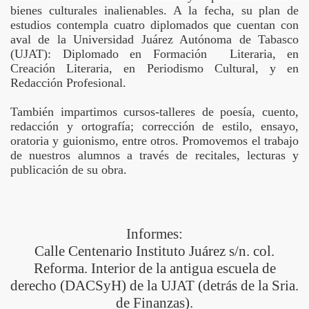
bienes culturales inalienables. A la fecha, su plan de
estudios contempla cuatro diplomados que cuentan con
aval de la Universidad Juárez Autónoma de Tabasco
(UJAT): Diplomado en Formación Literaria, en
Creación Literaria, en Periodismo Cultural, y en
Redacción Profesional.
También impartimos cursos-talleres de poesía, cuento,
redacción y ortografía; corrección de estilo, ensayo,
oratoria y guionismo, entre otros. Promovemos el trabajo
de nuestros alumnos a través de recitales, lecturas y
publicación de su obra.
Informes:
Calle Centenario Instituto Juárez s/n. col.
Reforma. Interior de la antigua escuela de
derecho (DACSyH) de la UJAT (detrás de la Sria.
de Finanzas).